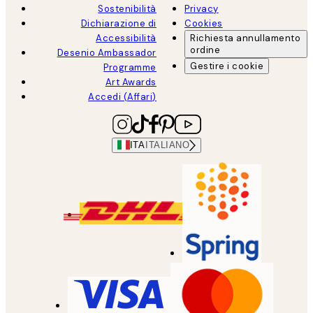
Sostenibilità
Privacy
Dichiarazione di
Cookies
Accessibilità
Richiesta annullamento
ordine
Desenio Ambassador
Gestire i cookie
Programme
Art Awards
Accedi (Affari)
ITA
ITALIANO