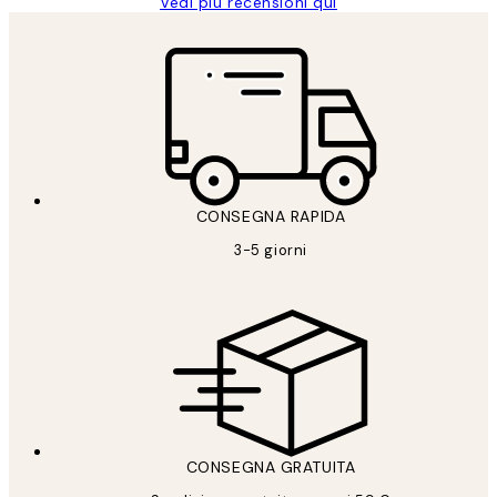
Vedi più recensioni qui
CONSEGNA RAPIDA
3-5 giorni
CONSEGNA GRATUITA