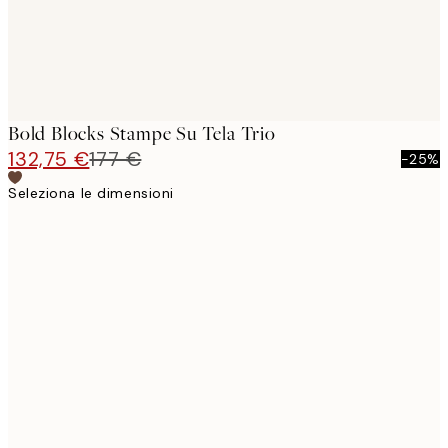
Bold Blocks Stampe Su Tela Trio
132,75 €
177 €
-25%
Seleziona le dimensioni