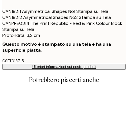
CAN18211 Asymmetrical Shapes No1 Stampa su Tela
CAN18212 Asymmetrical Shapes No2 Stampa su Tela
CANPRE0314 The Print Republic - Red & Pink Colour Block
Stampa su Tela
Profondità: 3,2 cm
Questo motivo è stampato su una tela e ha una
superficie piatta.
CSET0137-5
Ulteriori informazioni sui nostri prodotti
Potrebbero piacerti anche