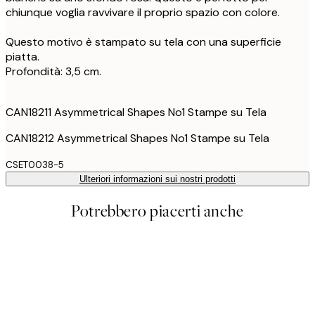
chiunque voglia ravvivare il proprio spazio con colore.
Questo motivo è stampato su tela con una superficie
piatta.
Profondità: 3,5 cm.
CAN18211 Asymmetrical Shapes No1 Stampe su Tela
CAN18212 Asymmetrical Shapes No1 Stampe su Tela
CSET0038-5
Ulteriori informazioni sui nostri prodotti
Potrebbero piacerti anche