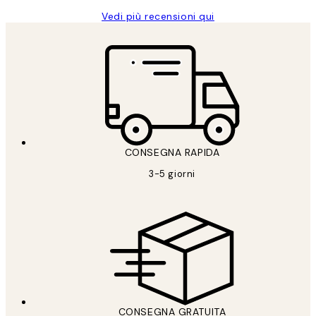
Vedi più recensioni qui
CONSEGNA RAPIDA
3-5 giorni
CONSEGNA GRATUITA