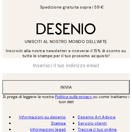
Spedizione gratuita sopra i 59 €
UNISCITI AL NOSTRO MONDO DELL'ARTE
Inscriviti alla nostra newsletter e riceverai il 15% di sconto su
tutte le stampe per il tuo prossimo acquisto!
*
Email
INVIA
Si prega di leggere la nostra
Politica sulla privacy
su come trattiamo i
tuoi dati
Informazioni su desenio
Desenio Art Advice
Stampa
Servizio clienti
Informazioni legali
Traccia il tuo ordine