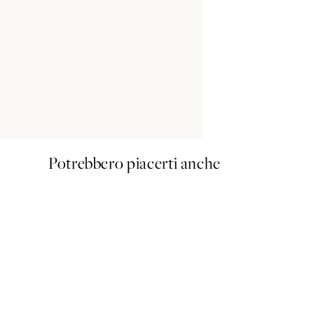
Potrebbero piacerti anche