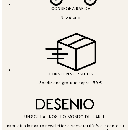
CONSEGNA RAPIDA
3-5 giorni
CONSEGNA GRATUITA
Spedizione gratuita sopra i 59 €
UNISCITI AL NOSTRO MONDO DELL'ARTE
Inscriviti alla nostra newsletter e riceverai il 15% di sconto su