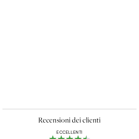
Recensioni dei clienti
ECCELLENTI