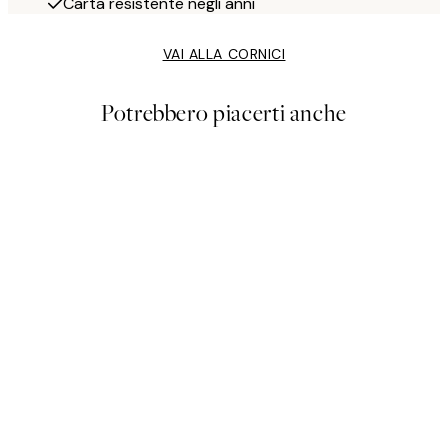
Carta resistente negli anni
VAI ALLA CORNICI
Potrebbero piacerti anche