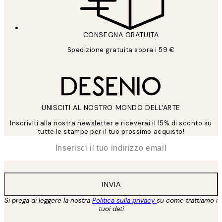
CONSEGNA GRATUITA
Spedizione gratuita sopra i 59 €
UNISCITI AL NOSTRO MONDO DELL'ARTE
Inscriviti alla nostra newsletter e riceverai il 15% di sconto su
tutte le stampe per il tuo prossimo acquisto!
*
Email
INVIA
Si prega di leggere la nostra
Politica sulla privacy
su come trattiamo i
tuoi dati