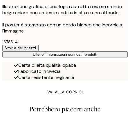
Illustrazione grafica di una foglia astratta rosa su sfondo
beige chiaro con un testo scritto in alto e uno al fondo.
Il poster è stampato con un bordo bianco che incornicia
l'immagine.
16786-4
Storia dei prezzi
Ulteriori informazioni sui nostri prodotti
Carta di alta qualità, opaca
Fabbricato in Svezia
Carta resistente negli anni
VAI ALLA CORNICI
Potrebbero piacerti anche