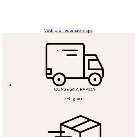
26 mag
Alessandra G
Vedi più recensioni qui
CONSEGNA RAPIDA
3-5 giorni