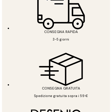
CONSEGNA RAPIDA
3-5 giorni
CONSEGNA GRATUITA
Spedizione gratuita sopra i 59 €