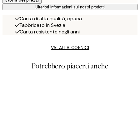
Storia dei prezzi
Ulteriori informazioni sui nostri prodotti
Carta di alta qualità, opaca
Fabbricato in Svezia
Carta resistente negli anni
VAI ALLA CORNICI
Potrebbero piacerti anche