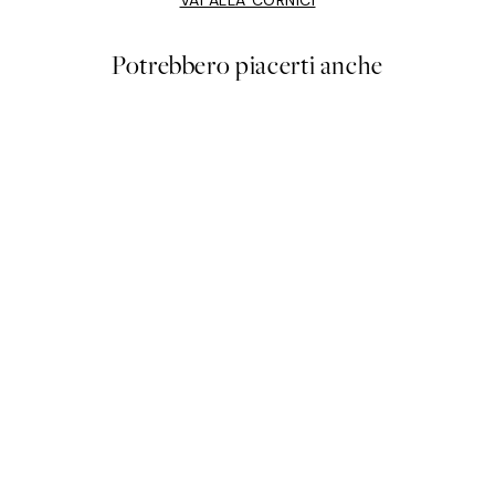
VAI ALLA CORNICI
Potrebbero piacerti anche