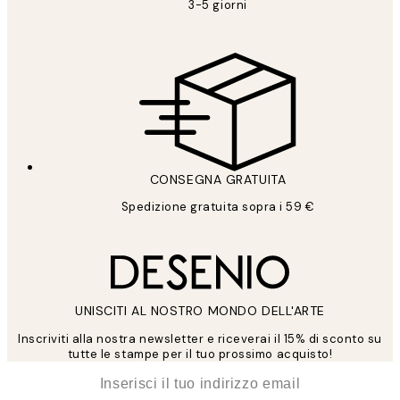
3-5 giorni
CONSEGNA GRATUITA
Spedizione gratuita sopra i 59 €
UNISCITI AL NOSTRO MONDO DELL'ARTE
Inscriviti alla nostra newsletter e riceverai il 15% di sconto su
tutte le stampe per il tuo prossimo acquisto!
*
Email