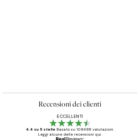
Recensioni dei clienti
ECCELLENTI
4.4 su 5 stelle
Basato su 108488 valutazioni.
Leggi alcune delle recensioni qui.