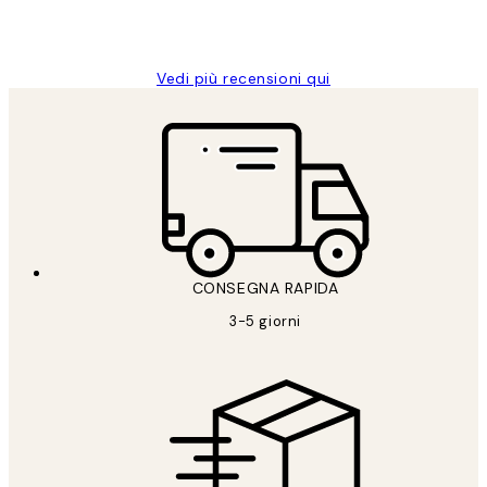
26 mag
Alessandra G
Vedi più recensioni qui
CONSEGNA RAPIDA
3-5 giorni