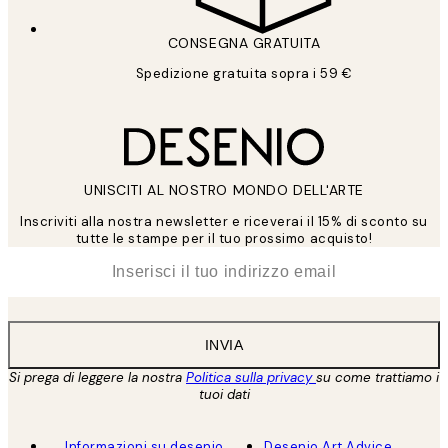
CONSEGNA GRATUITA
Spedizione gratuita sopra i 59 €
UNISCITI AL NOSTRO MONDO DELL'ARTE
Inscriviti alla nostra newsletter e riceverai il 15% di sconto su
tutte le stampe per il tuo prossimo acquisto!
*
Email
INVIA
Si prega di leggere la nostra
Politica sulla privacy
su come trattiamo i
tuoi dati
Informazioni su desenio
Desenio Art Advice