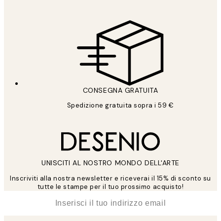
CONSEGNA GRATUITA
Spedizione gratuita sopra i 59 €
UNISCITI AL NOSTRO MONDO DELL'ARTE
Inscriviti alla nostra newsletter e riceverai il 15% di sconto su
tutte le stampe per il tuo prossimo acquisto!
*
Email