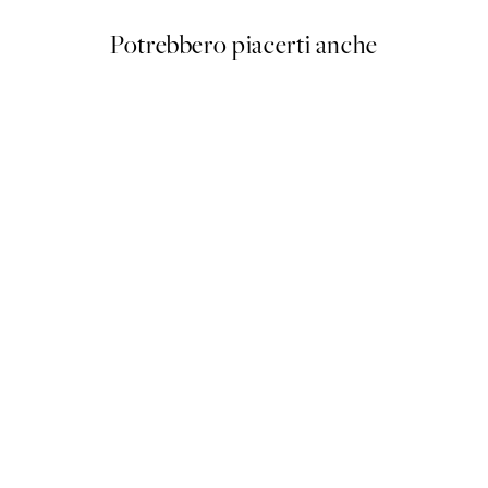
Potrebbero piacerti anche