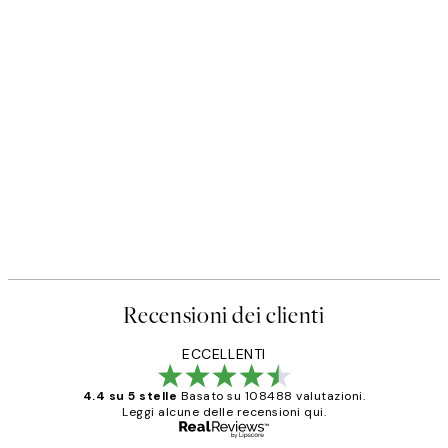
Recensioni dei clienti
ECCELLENTI
4.4 su 5 stelle
Basato su 108488 valutazioni.
Leggi alcune delle recensioni qui.