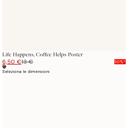
Life Happens, Coffee Helps Poster
6,50 €
13 €
50%*
Seleziona le dimensioni