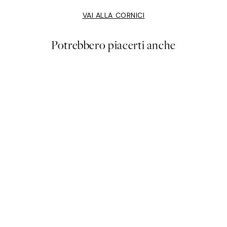
VAI ALLA CORNICI
Potrebbero piacerti anche