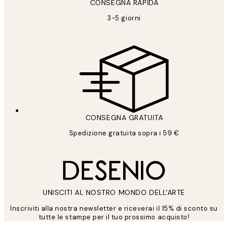
CONSEGNA RAPIDA
3-5 giorni
CONSEGNA GRATUITA
Spedizione gratuita sopra i 59 €
UNISCITI AL NOSTRO MONDO DELL'ARTE
Inscriviti alla nostra newsletter e riceverai il 15% di sconto su
tutte le stampe per il tuo prossimo acquisto!
*
Email