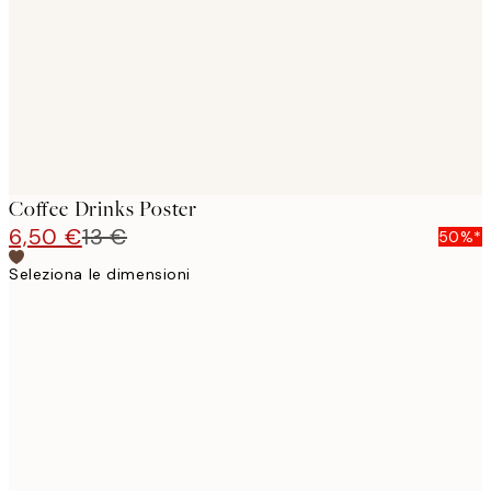
Coffee Drinks Poster
6,50 €
13 €
50%*
Seleziona le dimensioni