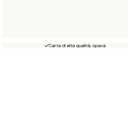
Carta di alta qualità, opaca