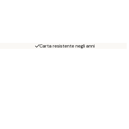
Carta resistente negli anni