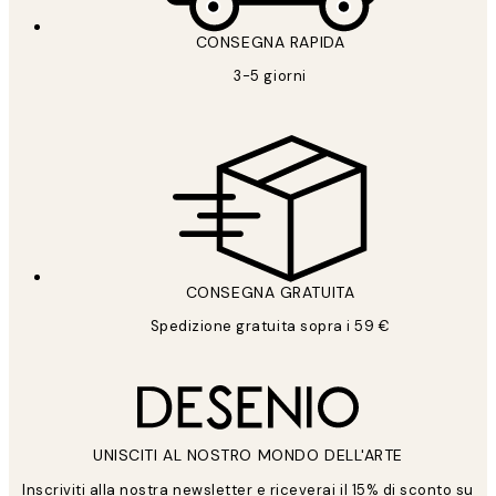
CONSEGNA RAPIDA
3-5 giorni
CONSEGNA GRATUITA
Spedizione gratuita sopra i 59 €
UNISCITI AL NOSTRO MONDO DELL'ARTE
Inscriviti alla nostra newsletter e riceverai il 15% di sconto su