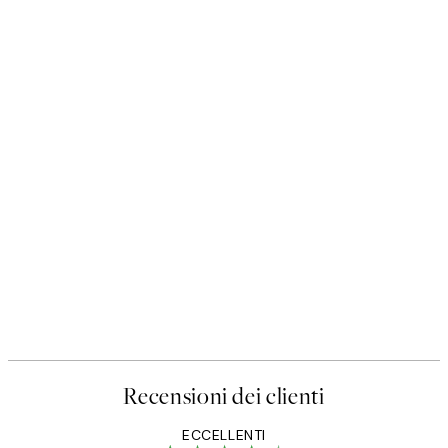
Recensioni dei clienti
ECCELLENTI