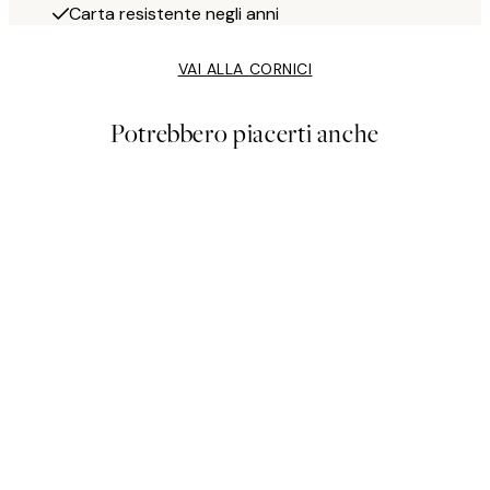
Carta resistente negli anni
VAI ALLA CORNICI
Potrebbero piacerti anche