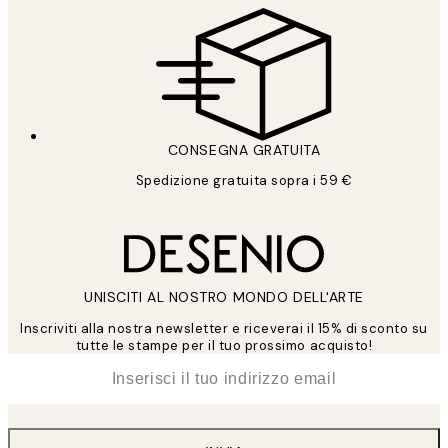
CONSEGNA GRATUITA
Spedizione gratuita sopra i 59 €
UNISCITI AL NOSTRO MONDO DELL'ARTE
Inscriviti alla nostra newsletter e riceverai il 15% di sconto su
tutte le stampe per il tuo prossimo acquisto!
*
Email