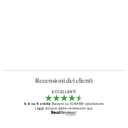
Recensioni dei clienti
ECCELLENTI
4.4 su 5 stelle
Basato su 108488 valutazioni.
Leggi alcune delle recensioni qui.
Acquirente verificato
recensioni