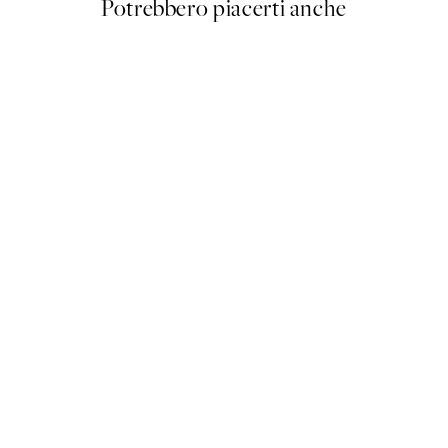
Potrebbero piacerti anche