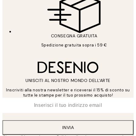
CONSEGNA GRATUITA
Spedizione gratuita sopra i 59 €
UNISCITI AL NOSTRO MONDO DELL'ARTE
Inscriviti alla nostra newsletter e riceverai il 15% di sconto su
tutte le stampe per il tuo prossimo acquisto!
*
Email
INVIA