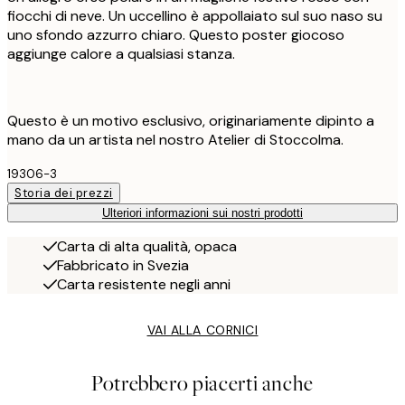
fiocchi di neve. Un uccellino è appollaiato sul suo naso su
uno sfondo azzurro chiaro. Questo poster giocoso
aggiunge calore a qualsiasi stanza.
Questo è un motivo esclusivo, originariamente dipinto a
mano da un artista nel nostro Atelier di Stoccolma.
19306-3
Storia dei prezzi
Ulteriori informazioni sui nostri prodotti
Carta di alta qualità, opaca
Fabbricato in Svezia
Carta resistente negli anni
VAI ALLA CORNICI
Potrebbero piacerti anche