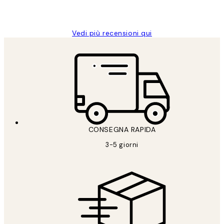
26 mag
Alessandra G
Vedi più recensioni qui
CONSEGNA RAPIDA
3-5 giorni