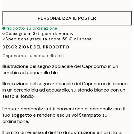
41,
PERSONALIZZA IL POSTER
Prodotto su ordinazione
Consegna in 3-5 giorni lavorativi
Spedizione gratuita sopra 59 € di spesa
DESCRIZIONE DEL PRODOTTO
Capricorno su acquarello blu
Illustrazione del segno zodiacale del Capricorno in un
cerchio ad acquarello blu
Illustrazione del segno zodiacale del Capricorno in bianco
in un cerchio blu ad acquarello, su sfondo bianco con un
testo al fondo.
I poster personalizzati ti consentono di personalizzare il
tuo soggetto e renderlo esclusivo! Stampato su
ordinazione.
Il diritto di recesso, il diritto di sostituzione e il diritto di