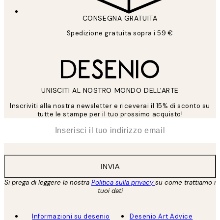
CONSEGNA GRATUITA
Spedizione gratuita sopra i 59 €
UNISCITI AL NOSTRO MONDO DELL'ARTE
Inscriviti alla nostra newsletter e riceverai il 15% di sconto su
tutte le stampe per il tuo prossimo acquisto!
*
Email
INVIA
Si prega di leggere la nostra
Politica sulla privacy
su come trattiamo i
tuoi dati
Informazioni su desenio
Desenio Art Advice