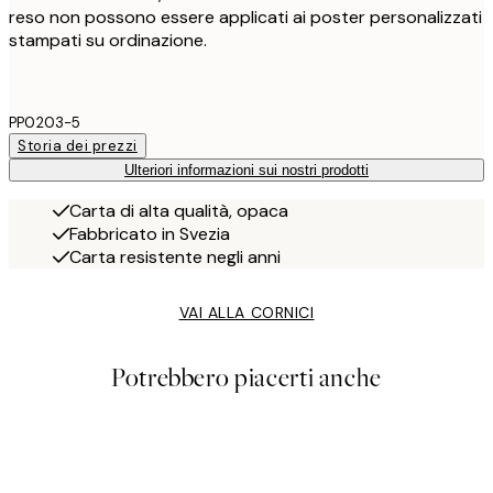
reso non possono essere applicati ai poster personalizzati
stampati su ordinazione.
PP0203-5
Storia dei prezzi
Ulteriori informazioni sui nostri prodotti
Carta di alta qualità, opaca
Fabbricato in Svezia
Carta resistente negli anni
VAI ALLA CORNICI
Potrebbero piacerti anche