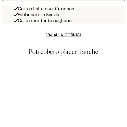
Carta di alta qualità, opaca
Fabbricato in Svezia
Carta resistente negli anni
VAI ALLA CORNICI
Potrebbero piacerti anche