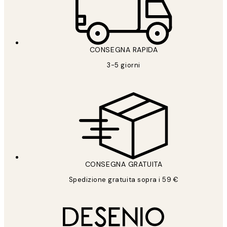
CONSEGNA RAPIDA
3-5 giorni
CONSEGNA GRATUITA
Spedizione gratuita sopra i 59 €