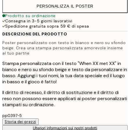
PERSONALIZZA IL POSTER
Prodotto su ordinazione
Consegna in 3-5 giorni lavorativi
Spedizione gratuita sopra 59 € di spesa
DESCRIZIONE DEL PRODOTTO
Poster personalizzato con testo in bianco e nero su sfondo
beige. Crea una stampa personalizzata amorevole insieme
al tuo partne
Stampa personalizzata con il testo "When XX met XX" in
bianco e nero su sfondo beige e testo da personalizzare in
basso. Aggiungi i tuoi nomi, la tua data speciale ed il luogo
in basso e il gioco è fatto!
Il diritto di recesso, il diritto di sostituzione e il diritto di
reso non possono essere applicati ai poster personalizzati
stampati su ordinazione.
pp0397-5
Storia dei prezzi
Ulteriori informazioni sui nostri prodotti