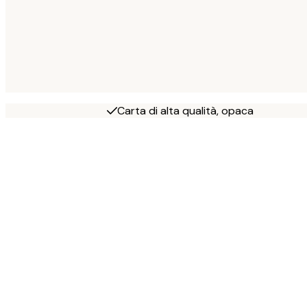
Carta di alta qualità, opaca