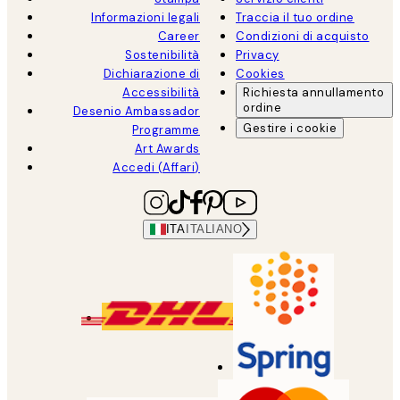
Informazioni legali
Traccia il tuo ordine
Career
Condizioni di acquisto
Sostenibilità
Privacy
Dichiarazione di
Cookies
Accessibilità
Richiesta annullamento
ordine
Desenio Ambassador
Gestire i cookie
Programme
Art Awards
Accedi (Affari)
ITA
ITALIANO