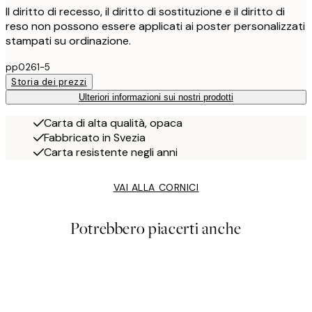
Il diritto di recesso, il diritto di sostituzione e il diritto di
reso non possono essere applicati ai poster personalizzati
stampati su ordinazione.
pp0261-5
Storia dei prezzi
Ulteriori informazioni sui nostri prodotti
Carta di alta qualità, opaca
Fabbricato in Svezia
Carta resistente negli anni
VAI ALLA CORNICI
Potrebbero piacerti anche