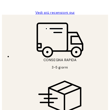
Alessandra G
Vedi più recensioni qui
CONSEGNA RAPIDA
3-5 giorni