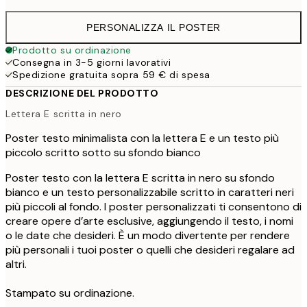
PERSONALIZZA IL POSTER
Prodotto su ordinazione
Consegna in 3-5 giorni lavorativi
Spedizione gratuita sopra 59 € di spesa
DESCRIZIONE DEL PRODOTTO
Lettera E scritta in nero
Poster testo minimalista con la lettera E e un testo più
piccolo scritto sotto su sfondo bianco
Poster testo con la lettera E scritta in nero su sfondo
bianco e un testo personalizzabile scritto in caratteri neri
più piccoli al fondo. I poster personalizzati ti consentono di
creare opere d’arte esclusive, aggiungendo il testo, i nomi
o le date che desideri. È un modo divertente per rendere
più personali i tuoi poster o quelli che desideri regalare ad
altri.
Stampato su ordinazione.