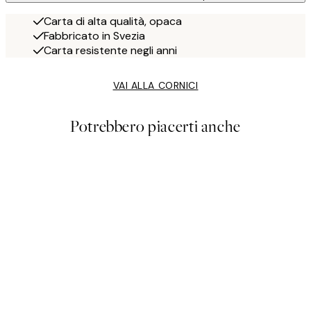
Carta di alta qualità, opaca
Fabbricato in Svezia
Carta resistente negli anni
VAI ALLA CORNICI
Potrebbero piacerti anche