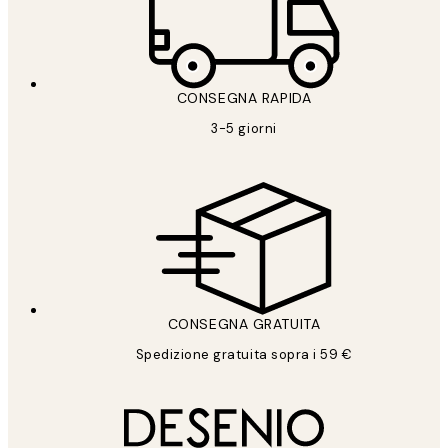
CONSEGNA RAPIDA
3-5 giorni
CONSEGNA GRATUITA
Spedizione gratuita sopra i 59 €