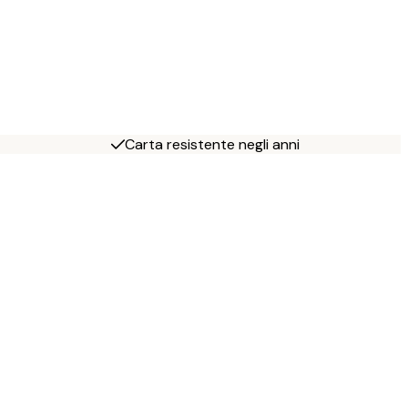
Carta resistente negli anni