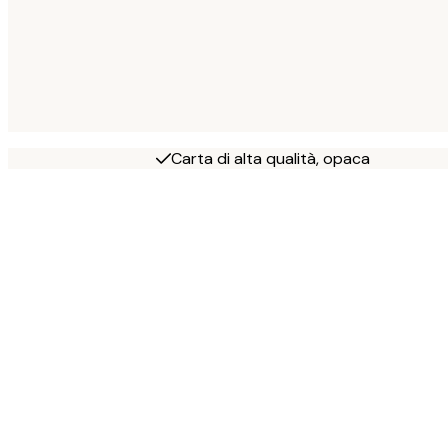
Carta di alta qualità, opaca