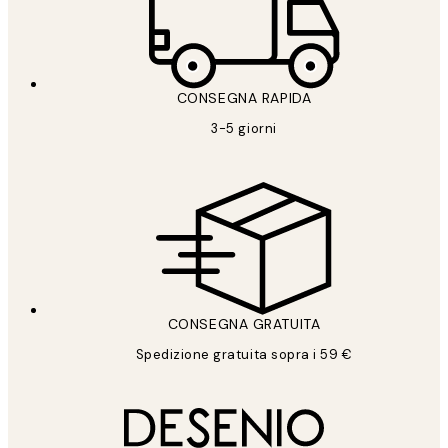
CONSEGNA RAPIDA
3-5 giorni
CONSEGNA GRATUITA
Spedizione gratuita sopra i 59 €