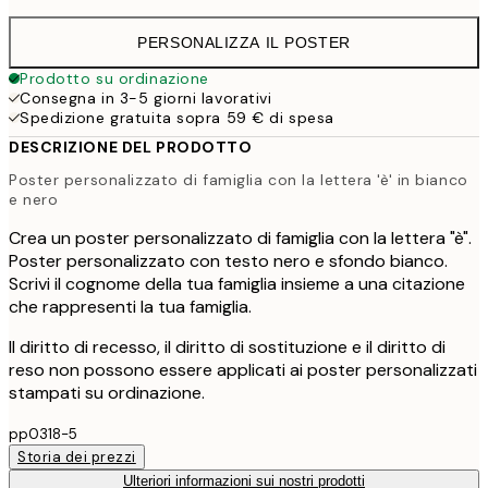
PERSONALIZZA IL POSTER
Prodotto su ordinazione
Consegna in 3-5 giorni lavorativi
Spedizione gratuita sopra 59 € di spesa
DESCRIZIONE DEL PRODOTTO
Poster personalizzato di famiglia con la lettera 'è' in bianco
e nero
Crea un poster personalizzato di famiglia con la lettera "è".
Poster personalizzato con testo nero e sfondo bianco.
Scrivi il cognome della tua famiglia insieme a una citazione
che rappresenti la tua famiglia.
Il diritto di recesso, il diritto di sostituzione e il diritto di
reso non possono essere applicati ai poster personalizzati
stampati su ordinazione.
pp0318-5
Storia dei prezzi
Ulteriori informazioni sui nostri prodotti