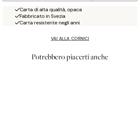
Carta di alta qualità, opaca
Fabbricato in Svezia
Carta resistente negli anni
VAI ALLA CORNICI
Potrebbero piacerti anche