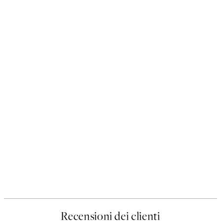
Recensioni dei clienti