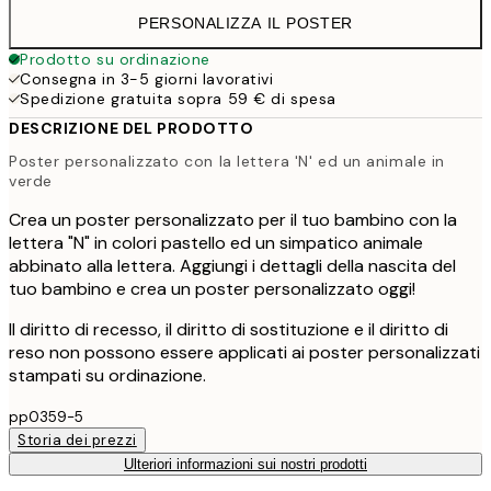
PERSONALIZZA IL POSTER
Prodotto su ordinazione
Consegna in 3-5 giorni lavorativi
Spedizione gratuita sopra 59 € di spesa
DESCRIZIONE DEL PRODOTTO
Poster personalizzato con la lettera 'N' ed un animale in
verde
Crea un poster personalizzato per il tuo bambino con la
lettera "N" in colori pastello ed un simpatico animale
abbinato alla lettera. Aggiungi i dettagli della nascita del
tuo bambino e crea un poster personalizzato oggi!
Il diritto di recesso, il diritto di sostituzione e il diritto di
reso non possono essere applicati ai poster personalizzati
stampati su ordinazione.
pp0359-5
Storia dei prezzi
Ulteriori informazioni sui nostri prodotti