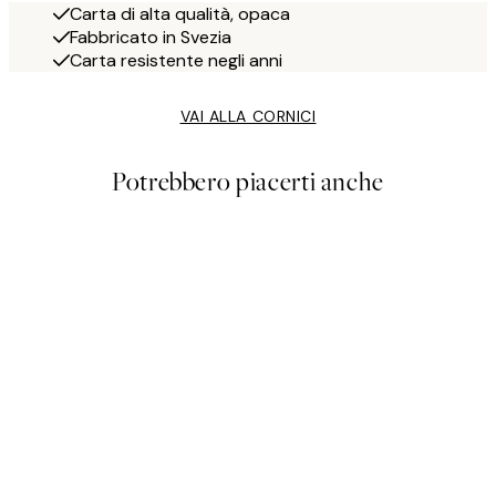
Carta di alta qualità, opaca
Fabbricato in Svezia
Carta resistente negli anni
VAI ALLA CORNICI
Potrebbero piacerti anche