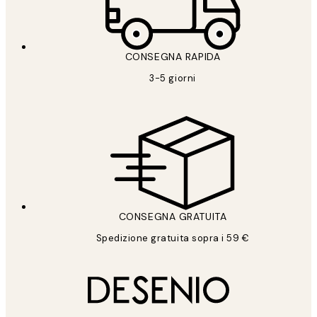
CONSEGNA RAPIDA
3-5 giorni
CONSEGNA GRATUITA
Spedizione gratuita sopra i 59 €