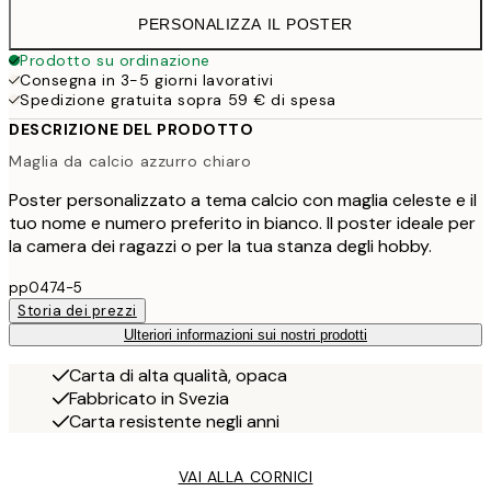
PERSONALIZZA IL POSTER
Prodotto su ordinazione
Consegna in 3-5 giorni lavorativi
Spedizione gratuita sopra 59 € di spesa
DESCRIZIONE DEL PRODOTTO
Maglia da calcio azzurro chiaro
Poster personalizzato a tema calcio con maglia celeste e il
tuo nome e numero preferito in bianco. Il poster ideale per
la camera dei ragazzi o per la tua stanza degli hobby.
pp0474-5
Storia dei prezzi
Ulteriori informazioni sui nostri prodotti
Carta di alta qualità, opaca
Fabbricato in Svezia
Carta resistente negli anni
VAI ALLA CORNICI