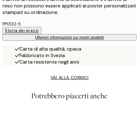
reso non possono essere applicati ai poster personalizzati
stampati su ordinazione.
PP0132-5
Storia dei prezzi
Ulteriori informazioni sui nostri prodotti
Carta di alta qualità, opaca
Fabbricato in Svezia
Carta resistente negli anni
VAI ALLA CORNICI
Potrebbero piacerti anche