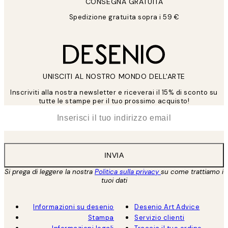
CONSEGNA GRATUITA
Spedizione gratuita sopra i 59 €
UNISCITI AL NOSTRO MONDO DELL'ARTE
Inscriviti alla nostra newsletter e riceverai il 15% di sconto su
tutte le stampe per il tuo prossimo acquisto!
*
Email
INVIA
Si prega di leggere la nostra
Politica sulla privacy
su come trattiamo i
tuoi dati
Informazioni su desenio
Desenio Art Advice
Stampa
Servizio clienti