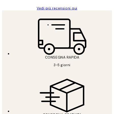
Vedi più recensioni qui
CONSEGNA RAPIDA
3-5 giorni