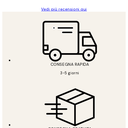
Vedi più recensioni qui
CONSEGNA RAPIDA
3-5 giorni