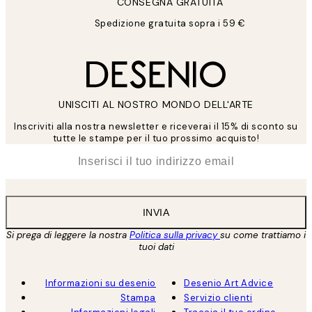
CONSEGNA GRATUITA
Spedizione gratuita sopra i 59 €
UNISCITI AL NOSTRO MONDO DELL'ARTE
Inscriviti alla nostra newsletter e riceverai il 15% di sconto su
tutte le stampe per il tuo prossimo acquisto!
*
Email
INVIA
Si prega di leggere la nostra
Politica sulla privacy
su come trattiamo i
tuoi dati
Informazioni su desenio
Desenio Art Advice
Stampa
Servizio clienti