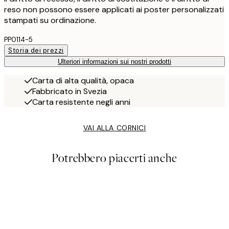
reso non possono essere applicati ai poster personalizzati
stampati su ordinazione.
PP0114-5
Storia dei prezzi
Ulteriori informazioni sui nostri prodotti
Carta di alta qualità, opaca
Fabbricato in Svezia
Carta resistente negli anni
VAI ALLA CORNICI
Potrebbero piacerti anche