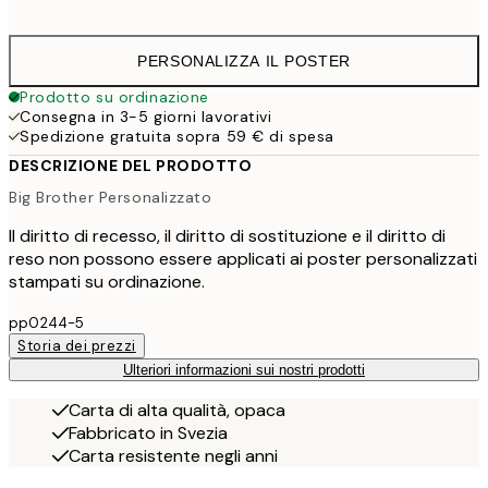
41,
PERSONALIZZA IL POSTER
Prodotto su ordinazione
Consegna in 3-5 giorni lavorativi
Spedizione gratuita sopra 59 € di spesa
DESCRIZIONE DEL PRODOTTO
Big Brother Personalizzato
Il diritto di recesso, il diritto di sostituzione e il diritto di
reso non possono essere applicati ai poster personalizzati
stampati su ordinazione.
pp0244-5
Storia dei prezzi
Ulteriori informazioni sui nostri prodotti
Carta di alta qualità, opaca
Fabbricato in Svezia
Carta resistente negli anni