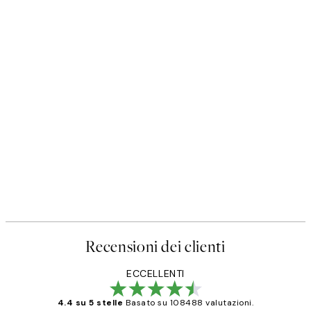
Recensioni dei clienti
ECCELLENTI
4.4 su 5 stelle
Basato su 108488 valutazioni.