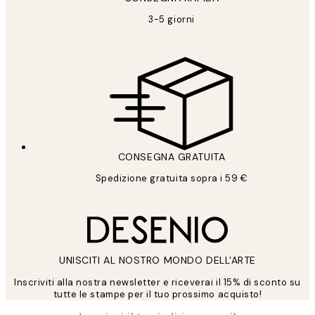
3-5 giorni
CONSEGNA GRATUITA
Spedizione gratuita sopra i 59 €
UNISCITI AL NOSTRO MONDO DELL'ARTE
Inscriviti alla nostra newsletter e riceverai il 15% di sconto su
tutte le stampe per il tuo prossimo acquisto!
*
Email