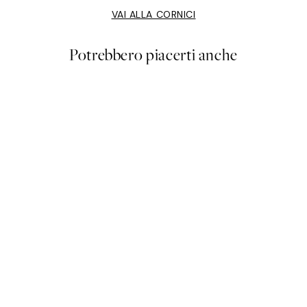
VAI ALLA CORNICI
Potrebbero piacerti anche