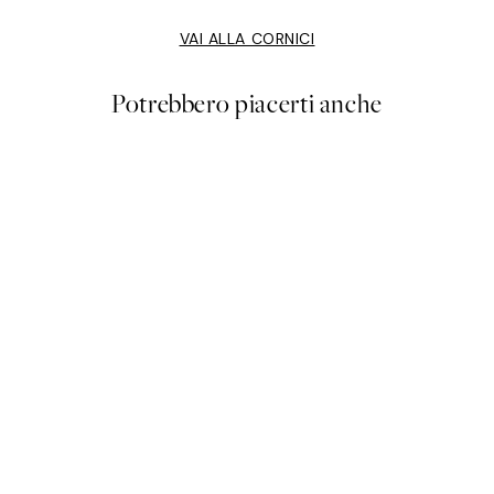
VAI ALLA CORNICI
Potrebbero piacerti anche