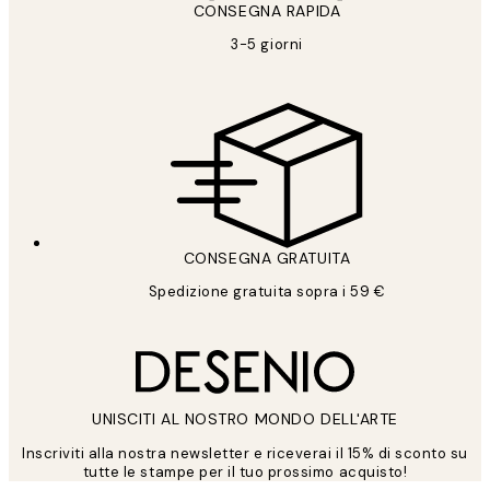
CONSEGNA RAPIDA
3-5 giorni
CONSEGNA GRATUITA
Spedizione gratuita sopra i 59 €
UNISCITI AL NOSTRO MONDO DELL'ARTE
Inscriviti alla nostra newsletter e riceverai il 15% di sconto su
tutte le stampe per il tuo prossimo acquisto!