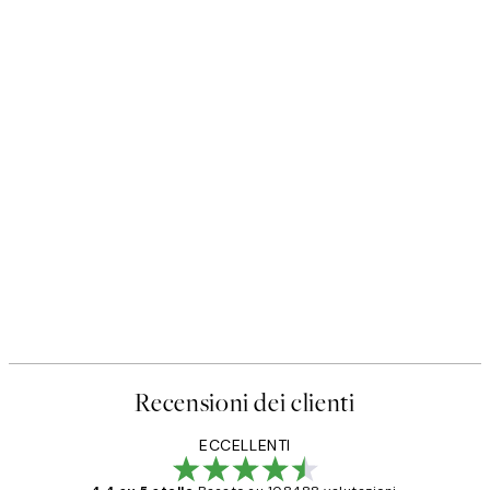
Recensioni dei clienti
ECCELLENTI