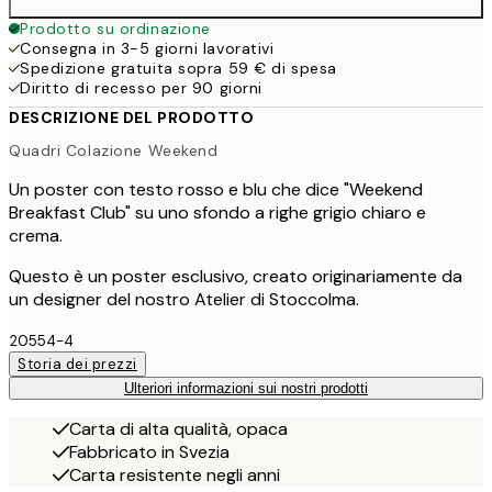
Prodotto su ordinazione
Consegna in 3-5 giorni lavorativi
Spedizione gratuita sopra 59 € di spesa
Diritto di recesso per 90 giorni
DESCRIZIONE DEL PRODOTTO
Quadri Colazione Weekend
Un poster con testo rosso e blu che dice "Weekend
Breakfast Club" su uno sfondo a righe grigio chiaro e
crema.
Questo è un poster esclusivo, creato originariamente da
un designer del nostro Atelier di Stoccolma.
20554-4
Storia dei prezzi
Ulteriori informazioni sui nostri prodotti
Carta di alta qualità, opaca
Fabbricato in Svezia
Carta resistente negli anni