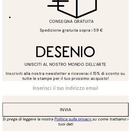
CONSEGNA GRATUITA
Spedizione gratuita sopra i 59 €
UNISCITI AL NOSTRO MONDO DELL'ARTE
Inscriviti alla nostra newsletter e riceverai il 15% di sconto su
tutte le stampe per il tuo prossimo acquisto!
*
Email
INVIA
Si prega di leggere la nostra
Politica sulla privacy
su come trattiamo i
tuoi dati