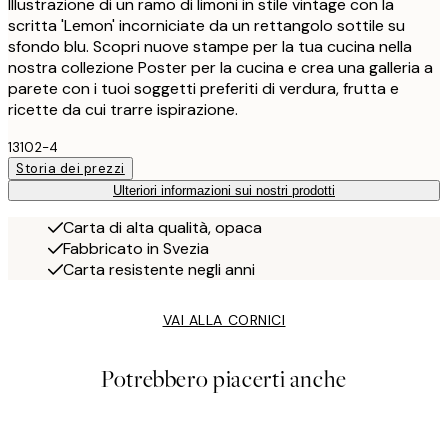
Illustrazione di un ramo di limoni in stile vintage con la
scritta 'Lemon' incorniciate da un rettangolo sottile su
sfondo blu. Scopri nuove stampe per la tua cucina nella
nostra collezione Poster per la cucina e crea una galleria a
parete con i tuoi soggetti preferiti di verdura, frutta e
ricette da cui trarre ispirazione.
13102-4
Storia dei prezzi
Ulteriori informazioni sui nostri prodotti
Carta di alta qualità, opaca
Fabbricato in Svezia
Carta resistente negli anni
VAI ALLA CORNICI
Potrebbero piacerti anche