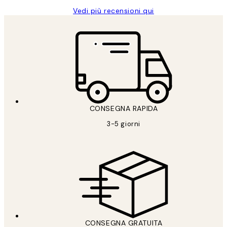
Vedi più recensioni qui
CONSEGNA RAPIDA
3-5 giorni
CONSEGNA GRATUITA