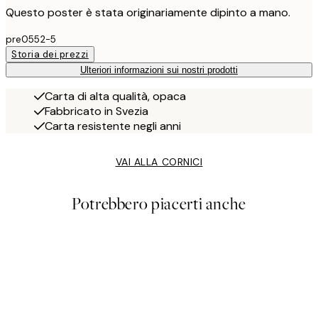
Questo poster è stata originariamente dipinto a mano.
pre0552-5
Storia dei prezzi
Ulteriori informazioni sui nostri prodotti
Carta di alta qualità, opaca
Fabbricato in Svezia
Carta resistente negli anni
VAI ALLA CORNICI
Potrebbero piacerti anche