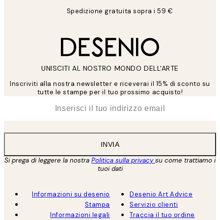
Spedizione gratuita sopra i 59 €
UNISCITI AL NOSTRO MONDO DELL'ARTE
Inscriviti alla nostra newsletter e riceverai il 15% di sconto su
tutte le stampe per il tuo prossimo acquisto!
*
Email
INVIA
Si prega di leggere la nostra
Politica sulla privacy
su come trattiamo i
tuoi dati
Informazioni su desenio
Desenio Art Advice
Stampa
Servizio clienti
Informazioni legali
Traccia il tuo ordine