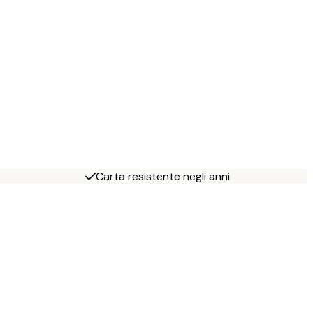
Carta resistente negli anni