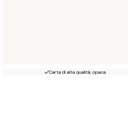
Carta di alta qualità, opaca