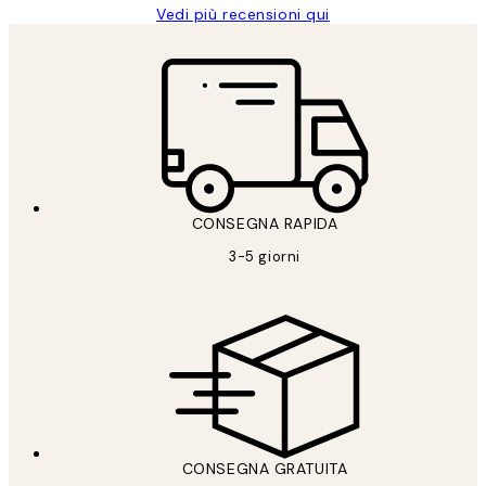
Vedi più recensioni qui
CONSEGNA RAPIDA
3-5 giorni
CONSEGNA GRATUITA