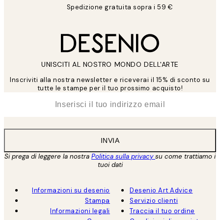
Spedizione gratuita sopra i 59 €
UNISCITI AL NOSTRO MONDO DELL'ARTE
Inscriviti alla nostra newsletter e riceverai il 15% di sconto su
tutte le stampe per il tuo prossimo acquisto!
*
Email
INVIA
Si prega di leggere la nostra
Politica sulla privacy
su come trattiamo i
tuoi dati
Informazioni su desenio
Desenio Art Advice
Stampa
Servizio clienti
Informazioni legali
Traccia il tuo ordine