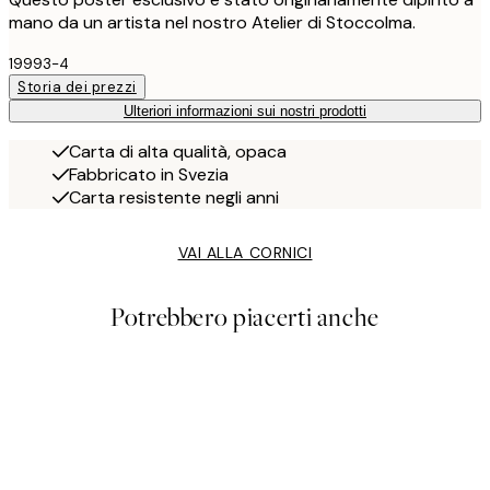
mano da un artista nel nostro Atelier di Stoccolma.
19993-4
Storia dei prezzi
Ulteriori informazioni sui nostri prodotti
Carta di alta qualità, opaca
Fabbricato in Svezia
Carta resistente negli anni
VAI ALLA CORNICI
Potrebbero piacerti anche