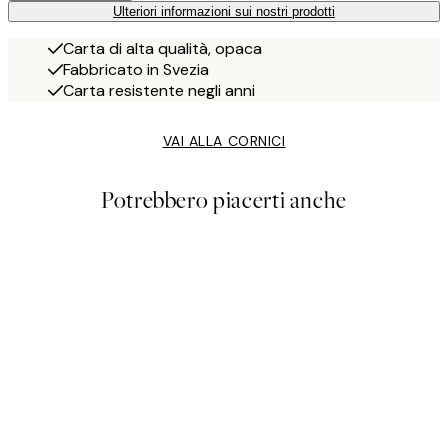
Ulteriori informazioni sui nostri prodotti
Carta di alta qualità, opaca
Fabbricato in Svezia
Carta resistente negli anni
VAI ALLA CORNICI
Potrebbero piacerti anche