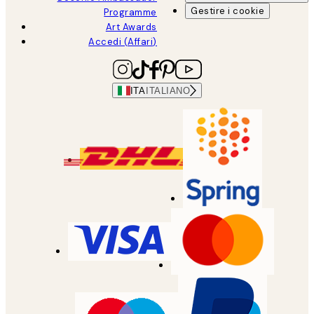
Gestire i cookie
Programme
Art Awards
Accedi (Affari)
ITA
ITALIANO