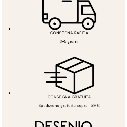
CONSEGNA RAPIDA
3-5 giorni
CONSEGNA GRATUITA
Spedizione gratuita sopra i 59 €