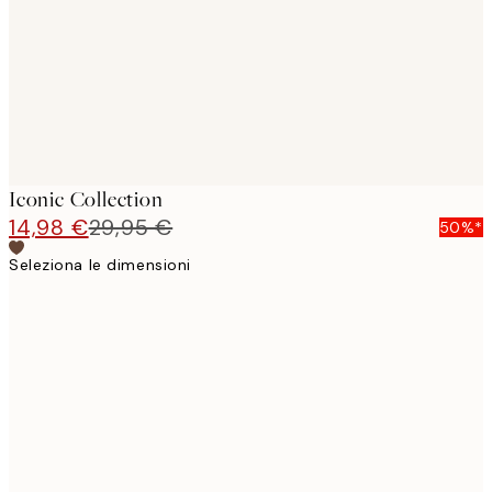
Iconic Collection
14,98 €
29,95 €
50%*
Seleziona le dimensioni