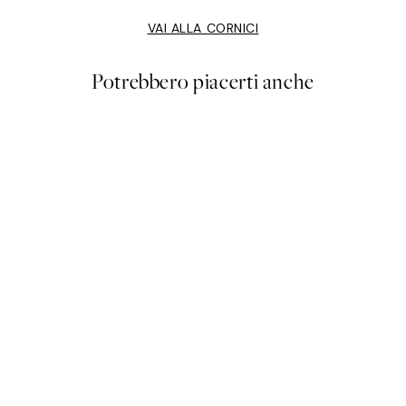
VAI ALLA CORNICI
Potrebbero piacerti anche