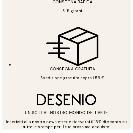
CONSEGNA RAPIDA
3-5 giorni
CONSEGNA GRATUITA
Spedizione gratuita sopra i 59 €
UNISCITI AL NOSTRO MONDO DELL'ARTE
Inscriviti alla nostra newsletter e riceverai il 15% di sconto su
tutte le stampe per il tuo prossimo acquisto!
*
Email