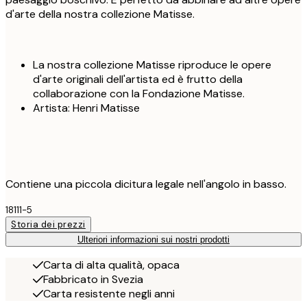
d'arte della nostra collezione Matisse.
La nostra collezione Matisse riproduce le opere
d'arte originali dell'artista ed è frutto della
collaborazione con la Fondazione Matisse.
Artista: Henri Matisse
Contiene una piccola dicitura legale nell'angolo in basso.
18111-5
Storia dei prezzi
Ulteriori informazioni sui nostri prodotti
Carta di alta qualità, opaca
Fabbricato in Svezia
Carta resistente negli anni