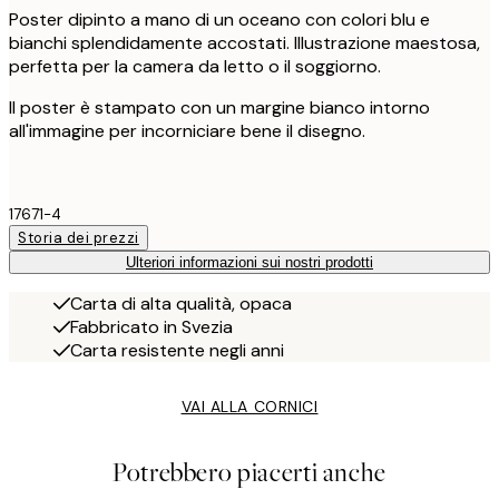
Poster dipinto a mano di un oceano con colori blu e
bianchi splendidamente accostati. Illustrazione maestosa,
perfetta per la camera da letto o il soggiorno.
Il poster è stampato con un margine bianco intorno
all'immagine per incorniciare bene il disegno.
17671-4
Storia dei prezzi
Ulteriori informazioni sui nostri prodotti
Carta di alta qualità, opaca
Fabbricato in Svezia
Carta resistente negli anni
VAI ALLA CORNICI
Potrebbero piacerti anche