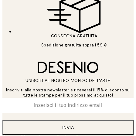
CONSEGNA GRATUITA
Spedizione gratuita sopra i 59 €
UNISCITI AL NOSTRO MONDO DELL'ARTE
Inscriviti alla nostra newsletter e riceverai il 15% di sconto su
tutte le stampe per il tuo prossimo acquisto!
*
Email
INVIA