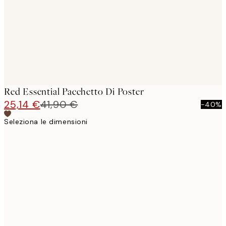
Red Essential Pacchetto Di Poster
25,14 €
41,90 €
-40%
Seleziona le dimensioni