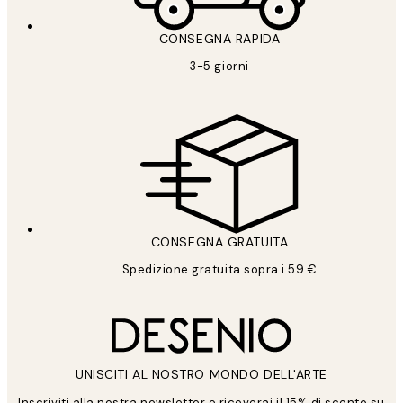
CONSEGNA RAPIDA
3-5 giorni
CONSEGNA GRATUITA
Spedizione gratuita sopra i 59 €
UNISCITI AL NOSTRO MONDO DELL'ARTE
Inscriviti alla nostra newsletter e riceverai il 15% di sconto su