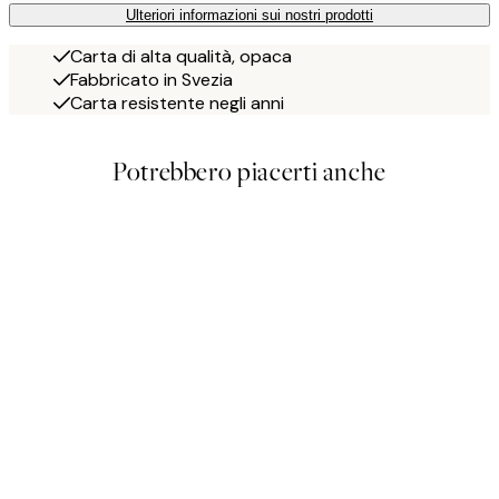
Ulteriori informazioni sui nostri prodotti
Carta di alta qualità, opaca
Fabbricato in Svezia
Carta resistente negli anni
Potrebbero piacerti anche