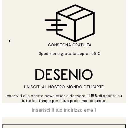
CONSEGNA GRATUITA
Spedizione gratuita sopra i 59 €
UNISCITI AL NOSTRO MONDO DELL'ARTE
Inscriviti alla nostra newsletter e riceverai il 15% di sconto su
tutte le stampe per il tuo prossimo acquisto!
*
Email