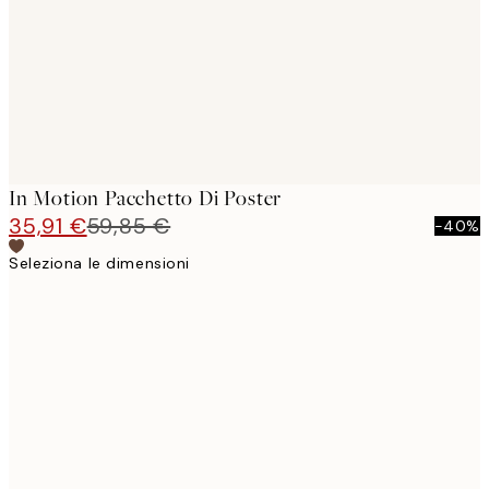
In Motion Pacchetto Di Poster
35,91 €
59,85 €
-40%
Seleziona le dimensioni