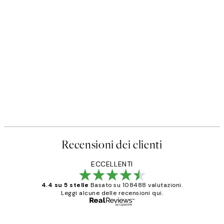
Recensioni dei clienti
ECCELLENTI
4.4 su 5 stelle
Basato su 108488 valutazioni.
Leggi alcune delle recensioni qui.
Acquirente verificato