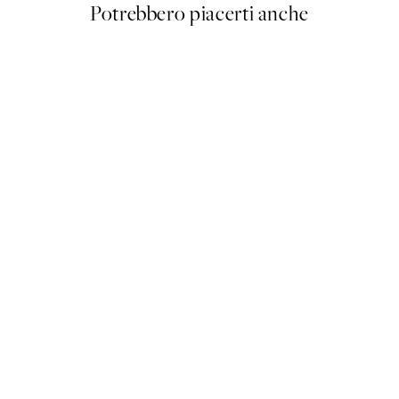
Potrebbero piacerti anche