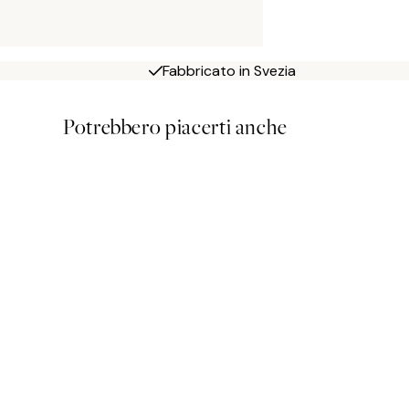
Fabbricato in Svezia
Potrebbero piacerti anche