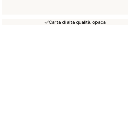
Carta di alta qualità, opaca