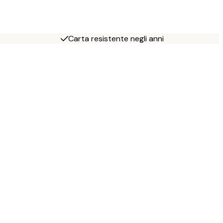
Carta resistente negli anni