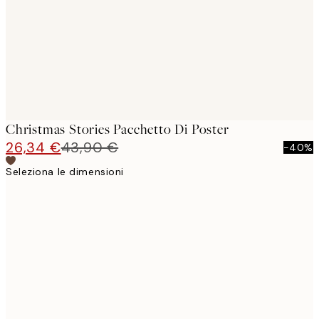
Christmas Stories Pacchetto Di Poster
26,34 €
43,90 €
-40%
Seleziona le dimensioni