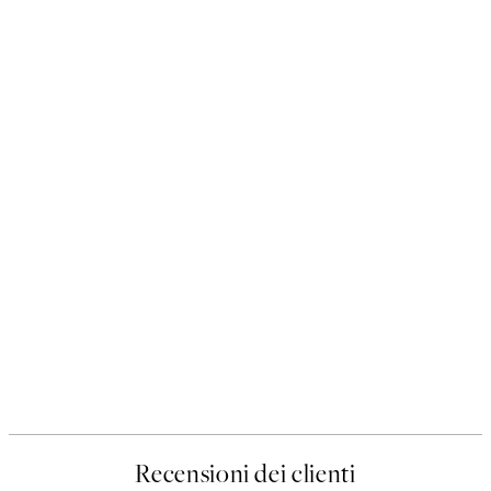
Recensioni dei clienti