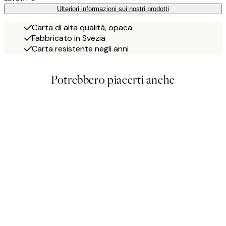
Ulteriori informazioni sui nostri prodotti
Carta di alta qualità, opaca
Fabbricato in Svezia
Carta resistente negli anni
Potrebbero piacerti anche