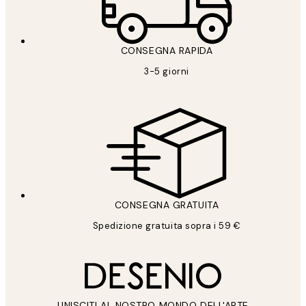
CONSEGNA RAPIDA
3-5 giorni
CONSEGNA GRATUITA
Spedizione gratuita sopra i 59 €
UNISCITI AL NOSTRO MONDO DELL'ARTE