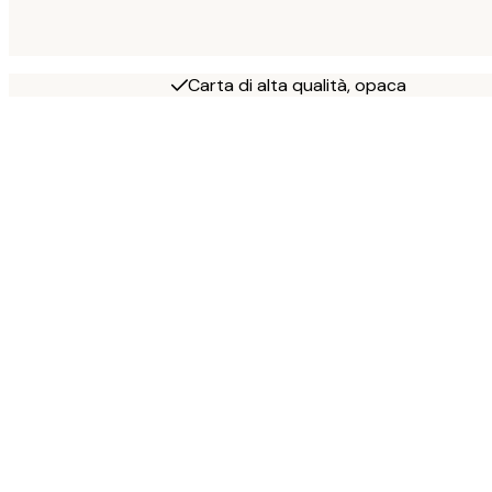
Carta di alta qualità, opaca