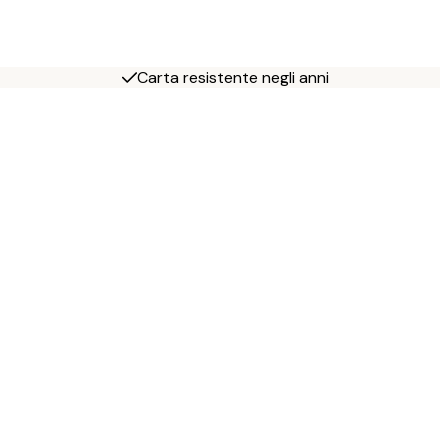
Carta resistente negli anni