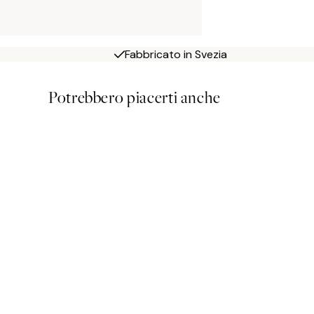
Fabbricato in Svezia
Potrebbero piacerti anche