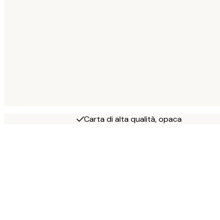
Carta di alta qualità, opaca