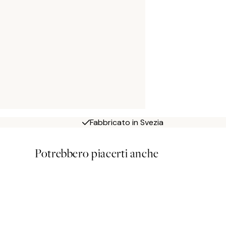
Fabbricato in Svezia
Potrebbero piacerti anche