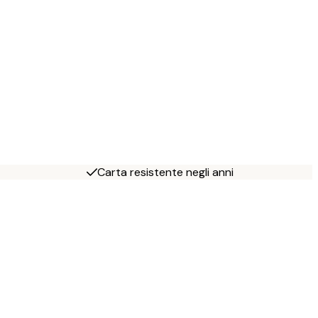
Carta resistente negli anni