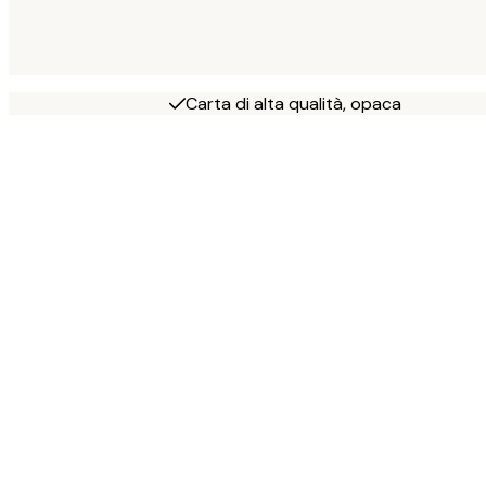
Carta di alta qualità, opaca