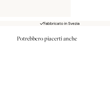
Fabbricato in Svezia
Potrebbero piacerti anche