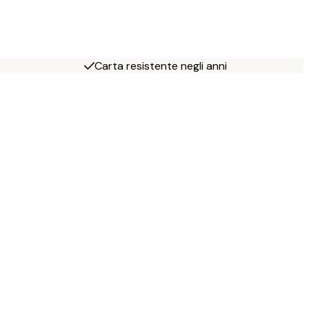
Carta resistente negli anni