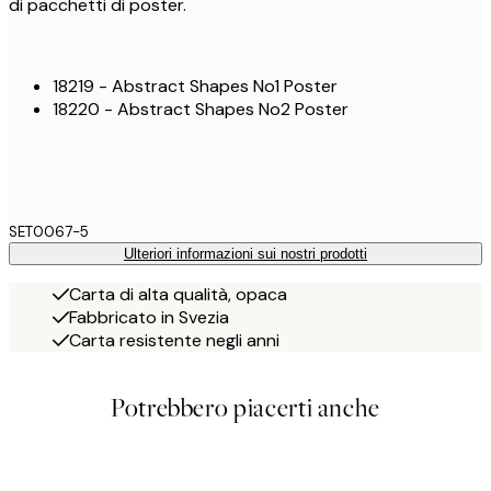
di pacchetti di poster.
18219 - Abstract Shapes No1 Poster
18220 - Abstract Shapes No2 Poster
SET0067-5
Ulteriori informazioni sui nostri prodotti
Carta di alta qualità, opaca
Fabbricato in Svezia
Carta resistente negli anni
Potrebbero piacerti anche