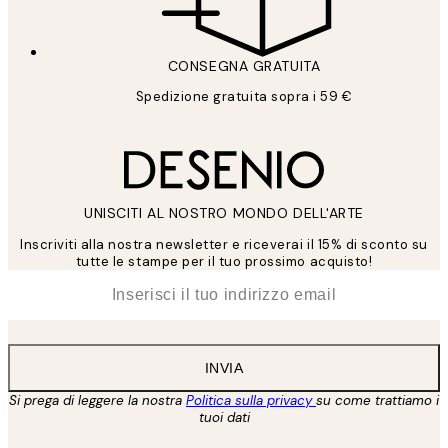
CONSEGNA GRATUITA
Spedizione gratuita sopra i 59 €
UNISCITI AL NOSTRO MONDO DELL'ARTE
Inscriviti alla nostra newsletter e riceverai il 15% di sconto su
tutte le stampe per il tuo prossimo acquisto!
*
Email
INVIA
Si prega di leggere la nostra
Politica sulla privacy
su come trattiamo i
tuoi dati