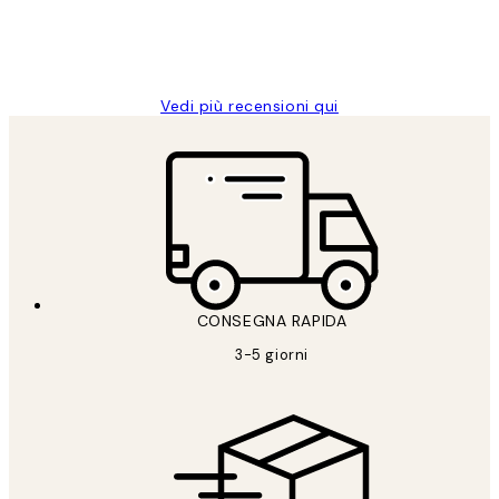
26 mag
Alessandra G
Vedi più recensioni qui
CONSEGNA RAPIDA
3-5 giorni