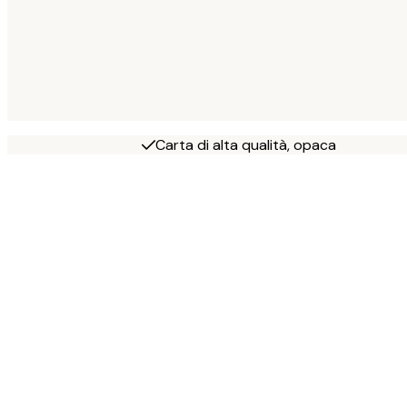
Carta di alta qualità, opaca