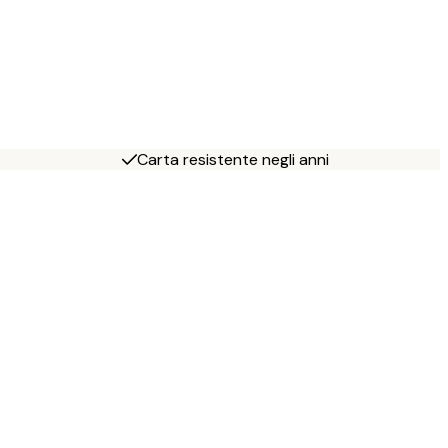
Carta resistente negli anni