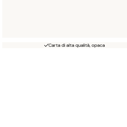
Carta di alta qualità, opaca