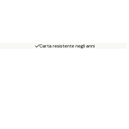
Carta resistente negli anni