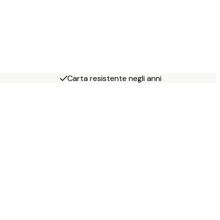
Carta resistente negli anni