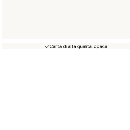
Carta di alta qualità, opaca