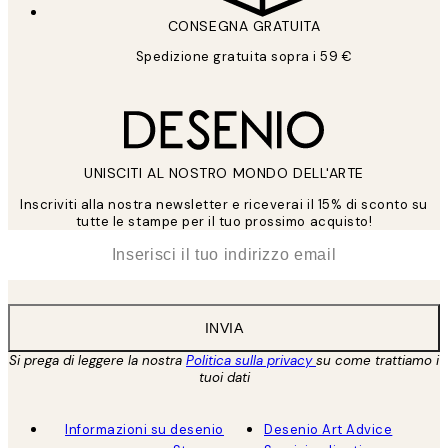
CONSEGNA GRATUITA
Spedizione gratuita sopra i 59 €
UNISCITI AL NOSTRO MONDO DELL'ARTE
Inscriviti alla nostra newsletter e riceverai il 15% di sconto su
tutte le stampe per il tuo prossimo acquisto!
*
Email
INVIA
Si prega di leggere la nostra
Politica sulla privacy
su come trattiamo i
tuoi dati
Informazioni su desenio
Desenio Art Advice