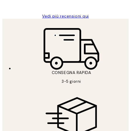
Alessandra G
Vedi più recensioni qui
CONSEGNA RAPIDA
3-5 giorni