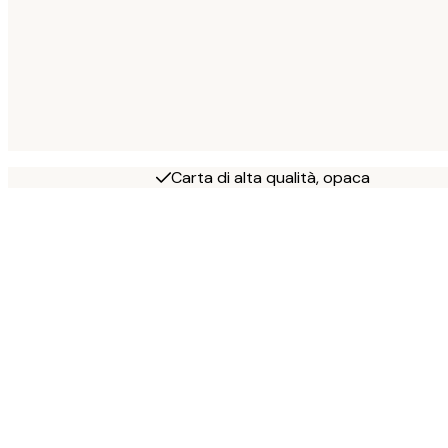
Carta di alta qualità, opaca