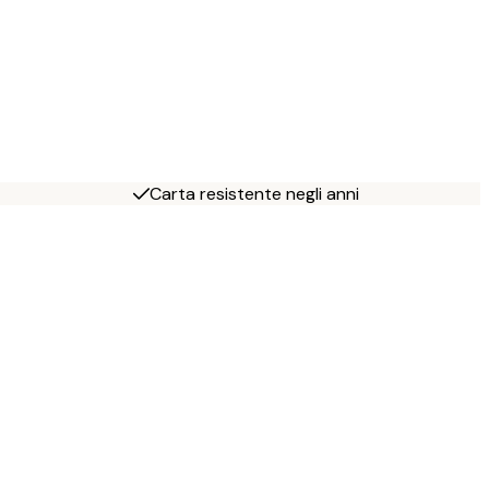
Carta resistente negli anni