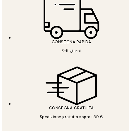
CONSEGNA RAPIDA
3-5 giorni
CONSEGNA GRATUITA
Spedizione gratuita sopra i 59 €