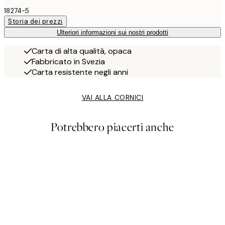
18274-5
Storia dei prezzi
Ulteriori informazioni sui nostri prodotti
Carta di alta qualità, opaca
Fabbricato in Svezia
Carta resistente negli anni
VAI ALLA CORNICI
Potrebbero piacerti anche