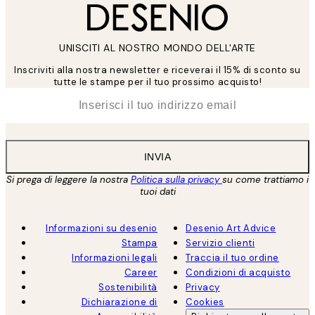
UNISCITI AL NOSTRO MONDO DELL'ARTE
Inscriviti alla nostra newsletter e riceverai il 15% di sconto su
tutte le stampe per il tuo prossimo acquisto!
*
Email
INVIA
Si prega di leggere la nostra
Politica sulla privacy
su come trattiamo i
tuoi dati
Informazioni su desenio
Desenio Art Advice
Stampa
Servizio clienti
Informazioni legali
Traccia il tuo ordine
Career
Condizioni di acquisto
Sostenibilità
Privacy
Dichiarazione di
Cookies