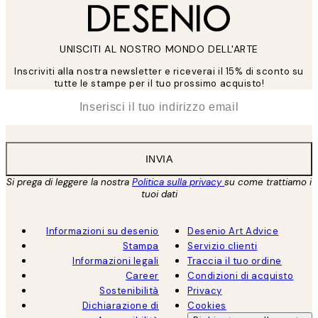
UNISCITI AL NOSTRO MONDO DELL'ARTE
Inscriviti alla nostra newsletter e riceverai il 15% di sconto su
tutte le stampe per il tuo prossimo acquisto!
*
Email
INVIA
Si prega di leggere la nostra
Politica sulla privacy
su come trattiamo i
tuoi dati
Informazioni su desenio
Desenio Art Advice
Stampa
Servizio clienti
Informazioni legali
Traccia il tuo ordine
Career
Condizioni di acquisto
Sostenibilità
Privacy
Dichiarazione di
Cookies