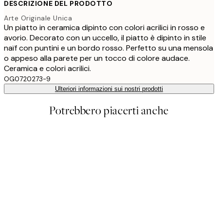
DESCRIZIONE DEL PRODOTTO
Arte Originale Unica
Un piatto in ceramica dipinto con colori acrilici in rosso e
avorio. Decorato con un uccello, il piatto è dipinto in stile
naïf con puntini e un bordo rosso. Perfetto su una mensola
o appeso alla parete per un tocco di colore audace.
Ceramica e colori acrilici.
OG0720273-9
Ulteriori informazioni sui nostri prodotti
Potrebbero piacerti anche