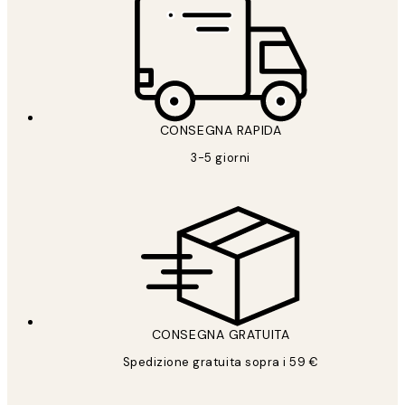
CONSEGNA RAPIDA
3-5 giorni
CONSEGNA GRATUITA
Spedizione gratuita sopra i 59 €