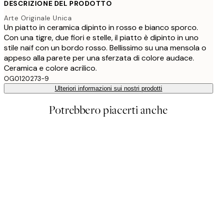
DESCRIZIONE DEL PRODOTTO
Arte Originale Unica
Un piatto in ceramica dipinto in rosso e bianco sporco.
Con una tigre, due fiori e stelle, il piatto è dipinto in uno
stile naïf con un bordo rosso. Bellissimo su una mensola o
appeso alla parete per una sferzata di colore audace.
Ceramica e colore acrilico.
OG0120273-9
Ulteriori informazioni sui nostri prodotti
Potrebbero piacerti anche