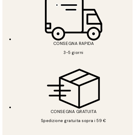
CONSEGNA RAPIDA
3-5 giorni
CONSEGNA GRATUITA
Spedizione gratuita sopra i 59 €