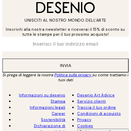
UNISCITI AL NOSTRO MONDO DELL'ARTE
Inscriviti alla nostra newsletter e riceverai il 15% di sconto su
tutte le stampe per il tuo prossimo acquisto!
*
Email
INVIA
Si prega di leggere la nostra
Politica sulla privacy
su come trattiamo i
tuoi dati
Informazioni su desenio
Desenio Art Advice
Stampa
Servizio clienti
Informazioni legali
Traccia il tuo ordine
Career
Condizioni di acquisto
Sostenibilità
Privacy
Dichiarazione di
Cookies